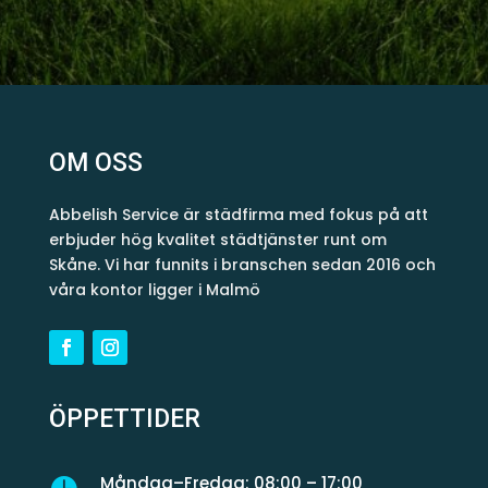
OM OSS
Abbelish Service är städfirma med fokus på att
erbjuder hög kvalitet städtjänster runt om
Skåne. Vi har funnits i branschen sedan 2016 och
våra kontor ligger i Malmö
ÖPPETTIDER
Måndag–Fredag: 08:00 – 17:00