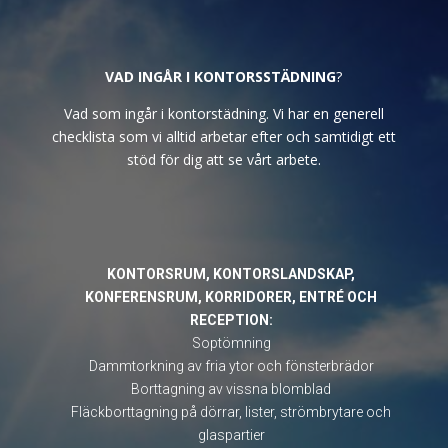
VAD INGÅR I KONTORSSTÄDNING
?
Vad som ingår i kontorstädning. Vi har en generell
checklista som vi alltid arbetar efter och samtidigt ett
stöd för dig att se vårt arbete.
KONTORSRUM, KONTORSLANDSKAP,
KONFERENSRUM, KORRIDORER, ENTRÉ OCH
RECEPTION:
Soptömning
Dammtorkning av fria ytor och fönsterbrädor
Borttagning av vissna blomblad
Fläckborttagning på dörrar, lister, strömbrytare och
glaspartier