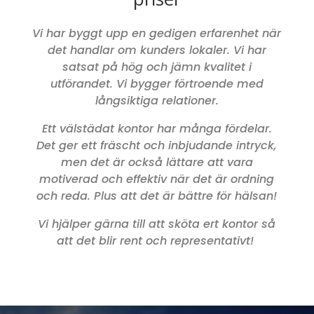
Vi har byggt upp en gedigen erfarenhet när
det handlar om kunders lokaler. Vi har
satsat på hög och jämn kvalitet i
utförandet. Vi bygger förtroende med
långsiktiga relationer.
Ett välstädat kontor har många fördelar.
Det ger ett fräscht och inbjudande intryck,
men det är också lättare att vara
motiverad och effektiv när det är ordning
och reda. Plus att det är bättre för hälsan!
Vi hjälper gärna till att sköta ert kontor så
att det blir rent och representativt!