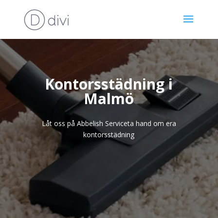
Kontorsstädning i
Malmö
Låt oss på Abbelish Serviceta hand om era
kontorsstädning