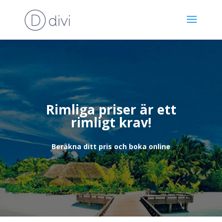
Rimliga priser är ett
rimligt krav!
Beräkna ditt pris och boka online