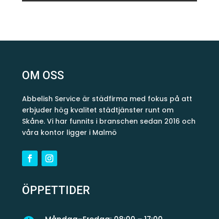
OM OSS
Abbelish Service är städfirma med fokus på att
erbjuder hög kvalitet städtjänster runt om
Skåne. Vi har funnits i branschen sedan 2016 och
våra kontor ligger i Malmö
ÖPPETTIDER